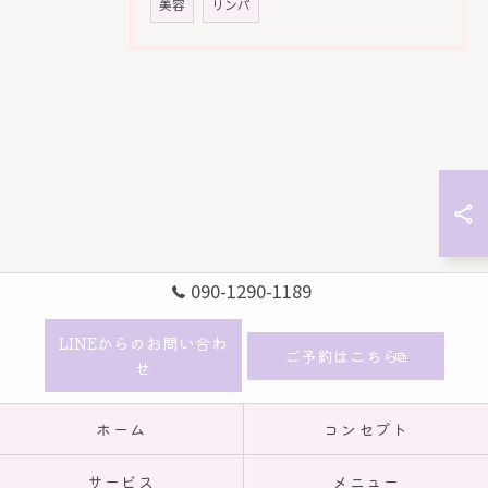
美容
リンパ
090-1290-1189
LINEからのお問い合わ
ご予約はこちら
せ
ホーム
コンセプト
サービス
メニュー