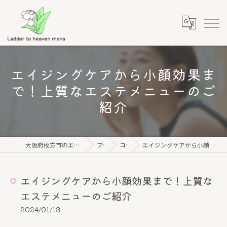
エイジングケアから小顔効果ま
で！上質なエステメニューのご
紹介
大阪府枚方市のエステならLadder to heaven Mona
ブログ
コラム
エイジングケアから小顔効果まで！上質なエステメニューのご紹介
エイジングケアから小顔効果まで！上質な
エステメニューのご紹介
2024/01/13