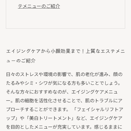
テメニューのご紹介
エイジングケアから小顔効果まで！上質なエステメニ
ューのご紹介
日々のストレスや環境の影響で、肌の老化が進み、顔の
たるみやシミ・シワが気になる方も多いことでしょう。
そんな方々におすすめなのが、エイジングケアメニュ
ー。肌の細胞を活性化させることで、肌のトラブルにア
プローチすることができます。 「フェイシャルリフトア
ップ」や「美白トリートメント」など、エイジングケア
を目的としたメニューが充実しています。感じるままに