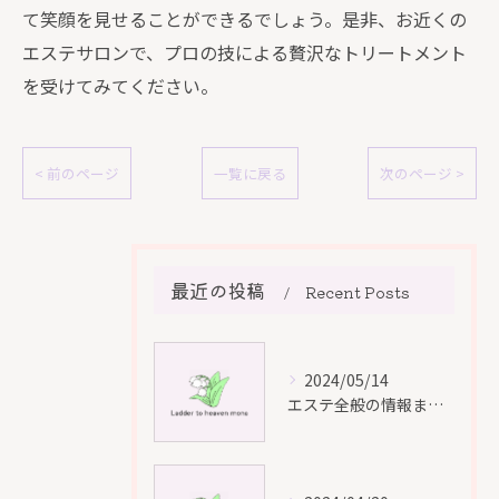
て笑顔を見せることができるでしょう。是非、お近くの
エステサロンで、プロの技による贅沢なトリートメント
を受けてみてください。
< 前のページ
一覧に戻る
次のページ >
最近の投稿
Recent Posts
2024/05/14
エステ全般の情報まとめ！最高のケアで美と健康を手に入れよう！