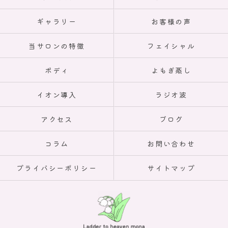
ギャラリー
お客様の声
当サロンの特徴
フェイシャル
ボディ
よもぎ蒸し
イオン導入
ラジオ波
アクセス
ブログ
コラム
お問い合わせ
プライバシーポリシー
サイトマップ