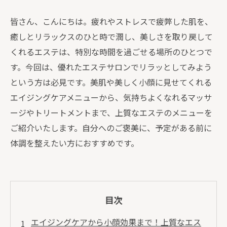
皆さん、こんにちは。疲れやストレスで疲弊した肌を、
癒しとリラックスのひと時で潤し、美しさを取り戻して
くれるエステは、特別な時間を過ごせる場所のひとつで
す。今回は、優れたエステサロンでリラッとしてみよう
という方は必見です。美肌や美しく小顔に見せてくれる
エイジングケアメニューから、気持ちよくなれるマッサ
ージやトリートメントまで、上質なエステのメニューを
ご紹介いたします。自分へのご褒美に、予定がある前に
体調を整えたい方におすすめです。
目次
エイジングケアから小顔効果まで！上質なエス